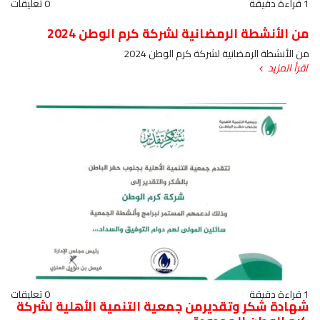
1 قراءة دقيقة
0 تعليقات
من الأنشطة الرمضانية لشركة كرم الوطن 2024
من الأنشطة الرمضانية لشركة كرم الوطن 2024
اقرأ المزيد
1 قراءة دقيقة
0 تعليقات
شهادة شكر وتقديرمن جمعية التنمية الأهلية لشركة