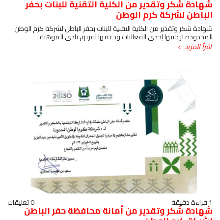
شهادة شكر وتقدير من الكلية التقنية للبنات بحفر
الباطن لشركة كرم الوطن
شهادة شكر وتقدير من الكلية التقنية للبنات بحفر الباطن لشركة كرم الوطن
المحدودة لرعايتها إحدى الفعاليات ودعمها لفريق نادي الموهبة
اقرأ المزيد
1 قراءة دقيقة
0 تعليقات
شهادة شكر وتقدير من أمانة محافظة حفر الباطن