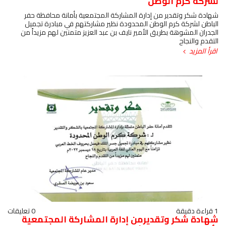
لشركة كرم الوطن
شهادة شكر وتقدير من إدارة المشاركة المجتمعية بأمانة محافظة حفر
الباطن لشركة كرم الوطن المحدودة نظير مشاركتهم في مبادرة تجميل
الجدران المشوهة بطريق الأمير نايف بن عبد العزيز متمنين لهم مزيداً من
التقدم والنجاح
اقرأ المزيد
1 قراءة دقيقة
0 تعليقات
شهادة شكر وتقديرمن إدارة المشاركة المجتمعية