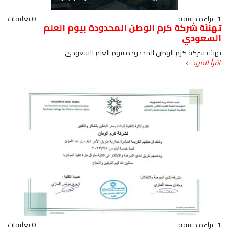
1 قراءة دقيقة
0 تعليقات
تهنئة شركة كرم الوطن المحدودة بيوم العلم
السعودي
تهنئة شركة كرم الوطن المحدودة بيوم العلم السعودي
اقرأ المزيد
1 قراءة دقيقة
0 تعليقات