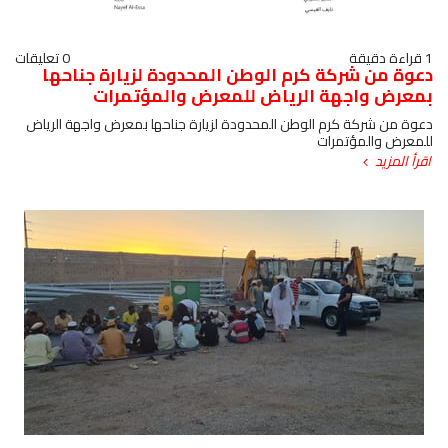
1 قراءة دقيقة
0 تعليقات
دعوة من شركة كرم الوطن المحدودة لزيارة جناحها
بمعرض واجهة الرياض للمعرض والمؤتمرات
دعوة من شركة كرم الوطن المحدودة لزيارة جناحها بمعرض واجهة الرياض
للمعرض والمؤتمرات
اقرأ المزيد