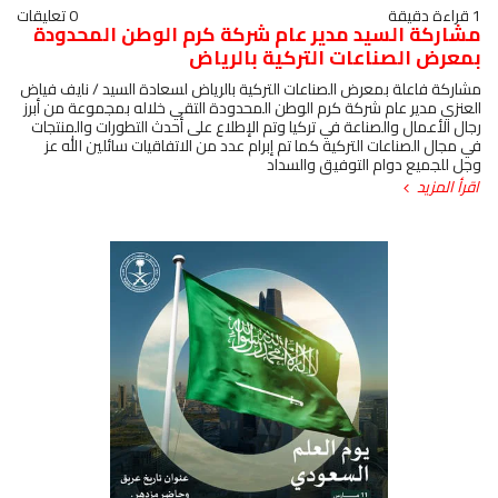
1 قراءة دقيقة
0 تعليقات
مشاركة السيد مدير عام شركة كرم الوطن المحدودة
بمعرض الصناعات التركية بالرياض
مشاركة فاعلة بمعرض الصناعات التركية بالرياض لسعادة السيد / نايف فياض
العنزي مدير عام شركة كرم الوطن المحدودة التقي خلاله بمجموعة من أبرز
رجال الأعمال والصناعة في تركيا وتم الإطلاع على أحدث التطورات والمنتجات
في مجال الصناعات التركية كما تم إبرام عدد من الاتفاقيات سائلين الله عز
وجل للجميع دوام التوفيق والسداد
اقرأ المزيد