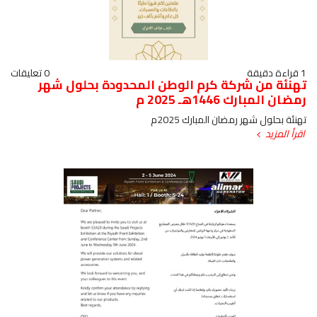
1 قراءة دقيقة
0 تعليقات
تهنئة من شركة كرم الوطن المحدودة بحلول شهر
رمضان المبارك 1446هـ 2025 م
تهنئة بحلول شهر رمضان المبارك 2025م
اقرأ المزيد