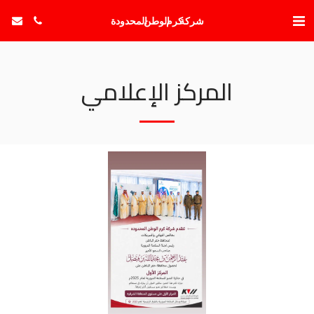
شركة كرم الوطن المحدودة
المركز الإعلامي