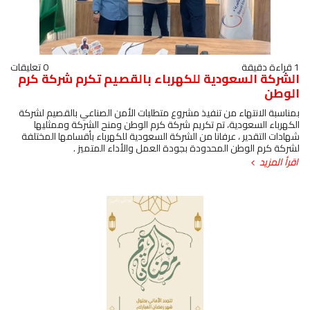
1 قراءة دقيقة
0 تعليقات
الشركة السعودية للكهرباء بالقصيم تكرم شركة كرم
الوطن
بمناسبة الانتهاء من تنفيذ مشروع متطلبات الأمن الصناعي بالقصيم لشركة
الكهرباء السعودية، تم تكريم شركة كرم الوطن ومنح الشركة وممثليها
شهادات التقدير ، عرفانا من الشركة السعودية للكهرباء بأقسامها المختلفة
لشركة كرم الوطن المحدودة بجودة العمل والأداء المتميز .
اقرأ المزيد