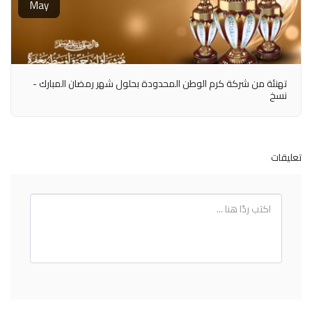
May
تهنئة من شركة كرم الوطن المحدودة بحلول شهر رمضان المبارك -
نسخ
تعليقات