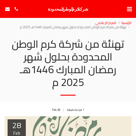
شركة كرم الوطن المحدودة
الرئيسية
المركز الإعلامي
تهنئة من شركة كرم الوطن المحدودة بحلول شهر رمضان المبارك 1446هـ 2025 م
تهنئة من شركة كرم الوطن
المحدودة بحلول شهر
رمضان المبارك 1446هـ
2025 م
1 قراءة دقيقة
28
Feb
28
Feb