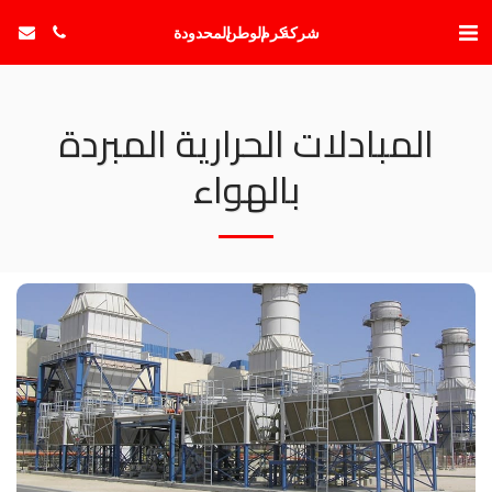
شركة كرم الوطن المحدودة
المبادلات الحرارية المبردة
بالهواء