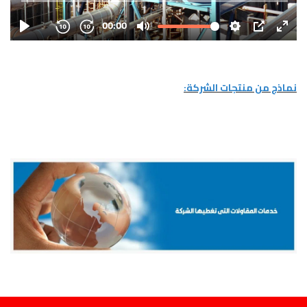
نماذج من منتجات الشركة: