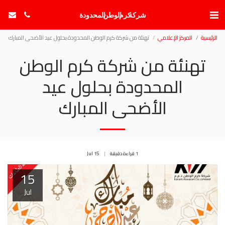
شركة كرم الوطن المحدودة
الرئيسية
المركز الإعلامي
تهنئة من شركة كرم الوطن المحدودة بحلول عيد الأضحى المبارك
تهنئة من شركة كرم الوطن
المحدودة بحلول عيد
الأضحى المبارك
1 قراءة دقيقة
15
Jul
15
Jul