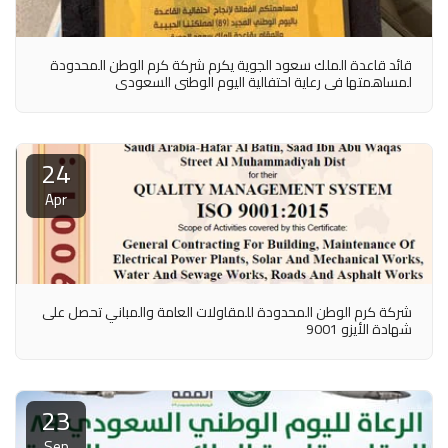
قائد قاعدة الملك سعود الجوية يكرم شركة كرم الوطن المحدودة
لمساهمتها في رعاية احتفالية اليوم الوطني السعودي
24
Apr
شركة كرم الوطن المحدودة للمقاولات العامة والمباني تحصل على
شهادة الأيزو 9001
23
Sep