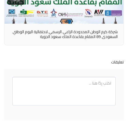
شركة كرم الوطن المحدودة الراعي الرسمي لاحتفالية اليوم الوطني
السعودي 89 المقام بقاعدة الملك سعود الجوية
تعليقات