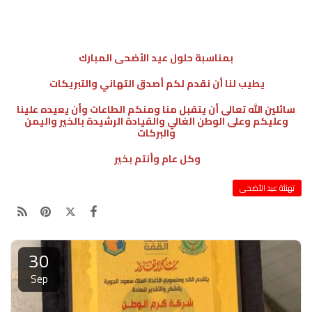
بمناسبة حلول عيد الأضحى المبارك
يطيب لنا أن نقدم لكم أصدق التهاني والتبريكات
سائلين الله تعالى أن يتقبل منا ومنكم الطاعات وأن يعيده علينا
وعليكم وعلى الوطن الغالي والقيادة الرشيدة بالخير واليمن
والبركات
وكل عام وأنتم بخير
تهنئة عيد الأضحى
30
Sep