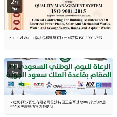
24
Apr
Karam Al Watan 总承包和建筑有限公司获得 ISO 9001 证书
23
Sep
卡拉姆·阿尔瓦坦有限公司是沙特国王空军基地举行的第89届
沙特国庆庆典的官方赞助商