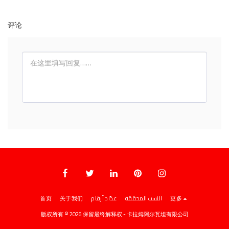
评论
首页
关于我们
عدّاد أرقام
النسب المحققة
更多
版权所有 © 2026 保留最终解释权 -
卡拉姆阿尔瓦坦有限公司