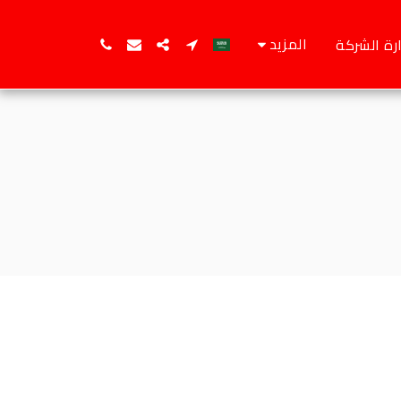
المزيد
رة الشركة