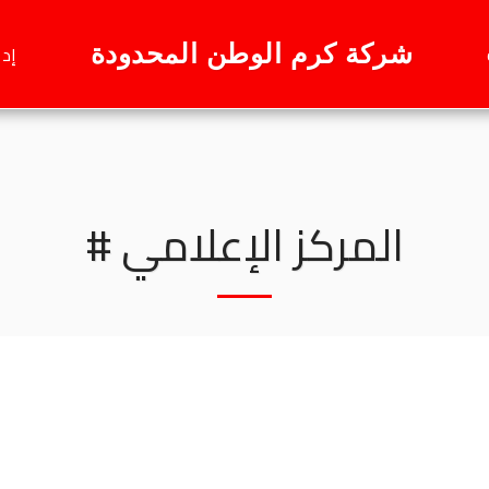
إدا
شركة كرم الوطن المحدودة
المركز الإعلامي #